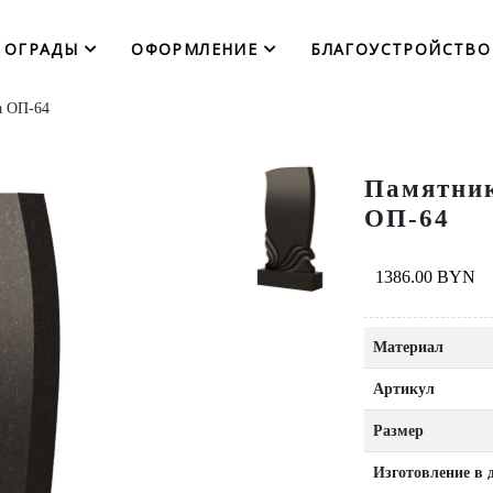
ОГРАДЫ
ОФОРМЛЕНИЕ
БЛАГОУСТРОЙСТВО
а ОП-64
Памятник
ОП-64
1386.00 BYN
Материал
Артикул
Размер
Изготовление в 