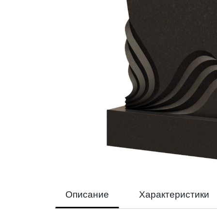
Описание
Характеристики