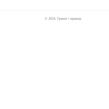
© 2024, Гранит i мрамор