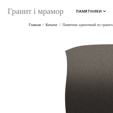
Гранит i мрамор
ПАМЯТНИКИ
Главная
Каталог
Памятник одиночный из гранит