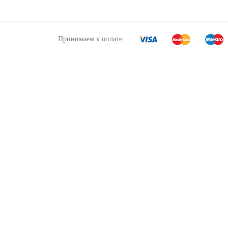
Принимаем к оплате: