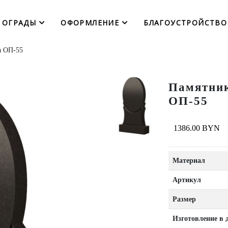
ОГРАДЫ
ОФОРМЛЕНИЕ
БЛАГОУСТРОЙСТВО
а ОП-55
Памятник
ОП-55
1386.00 BYN
Материал
Артикул
Размер
Изготовление в 