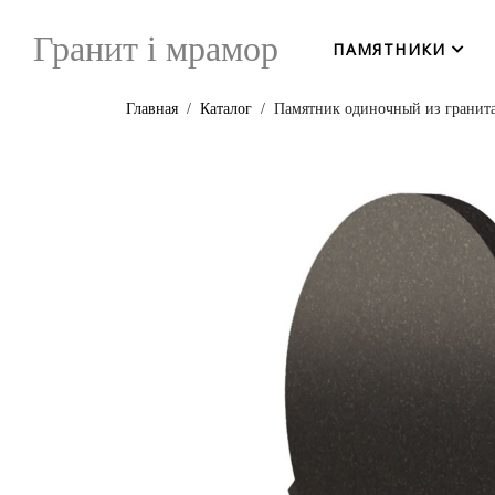
Гранит i мрамор
ПАМЯТНИКИ
Главная
Каталог
Памятник одиночный из гранит