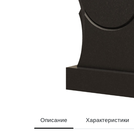
Описание
Характеристики