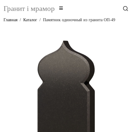
Гранит i мрамор
Главная
Каталог
Памятник одиночный из гранита ОП-49