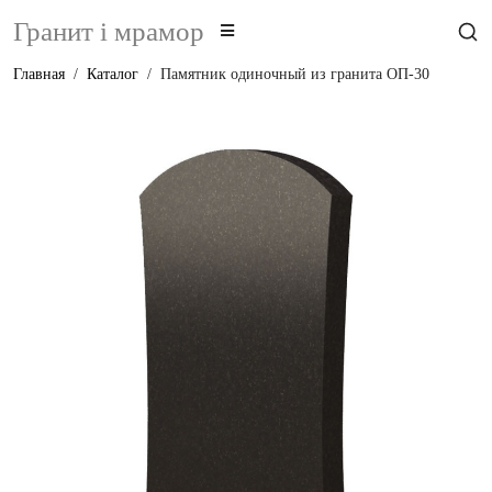
Гранит i мрамор
Главная
Каталог
Памятник одиночный из гранита ОП-30