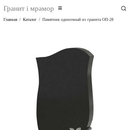
Гранит i мрамор
Главная
Каталог
Памятник одиночный из гранита ОП-28