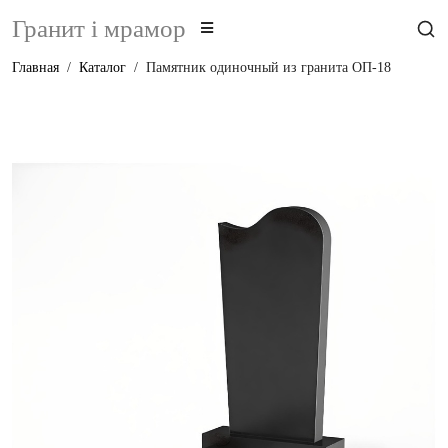
Гранит i мрамор
Главная
Каталог
Памятник одиночный из гранита ОП-18