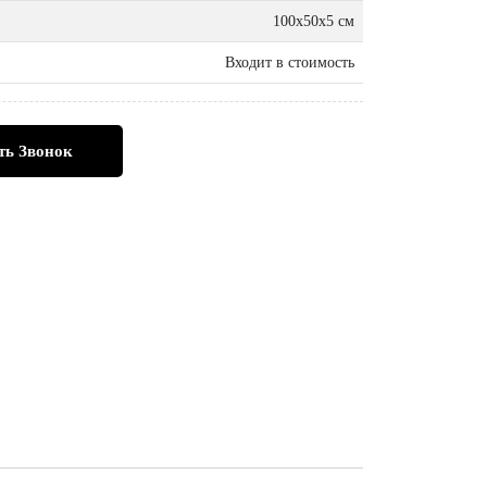
100х50х5 см
Входит в стоимость
ть Звонок