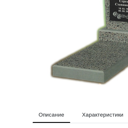
Описание
Характеристики