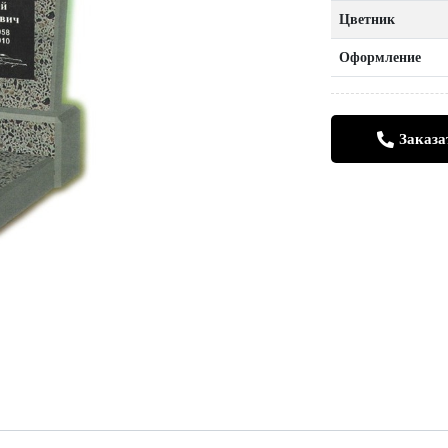
Цветник
Оформление
Заказа