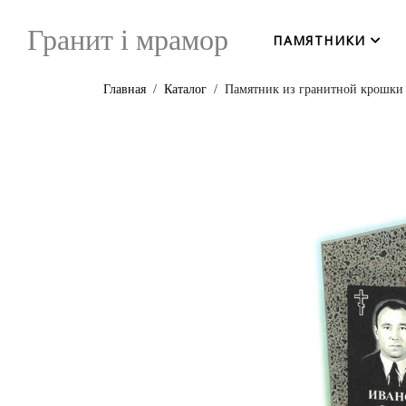
Гранит i мрамор
ПАМЯТНИКИ
Главная
Каталог
Памятник из гранитной крошки