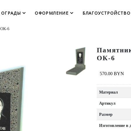
ОГРАДЫ
ОФОРМЛЕНИЕ
БЛАГОУСТРОЙСТВО
 ОК-6
Памятник
ОК-6
570.00 BYN
Материал
Артикул
Размер
Изготовление в 