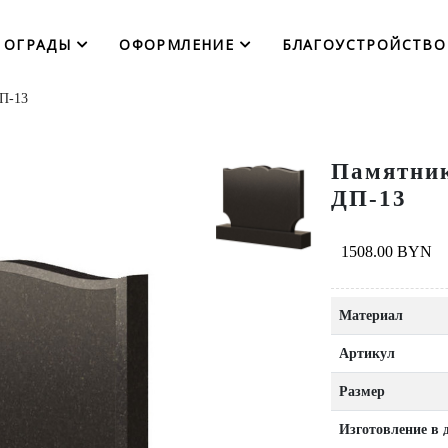
ОГРАДЫ
ОФОРМЛЕНИЕ
БЛАГОУСТРОЙСТВО
ДП-13
Памятник
ДП-13
1508.00 BYN
Материал
Артикул
Размер
Изготовление в 