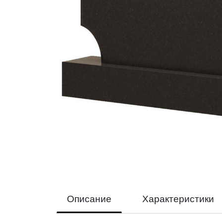
Описание
Характеристики