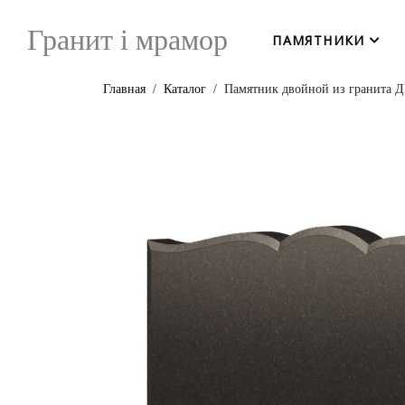
Гранит i мрамор
ПАМЯТНИКИ
Главная
Каталог
Памятник двойной из гранита 