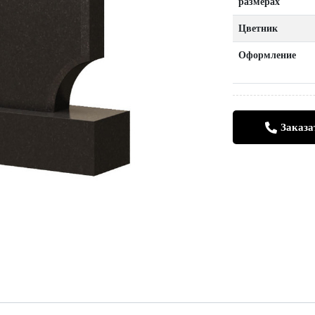
размерах
Цветник
Оформление
Заказа