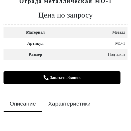
Ограда металлическая МО-1
Цена по запросу
Материал
Металл
Артикул
МО-1
Размер
Под заказ
Заказать Звонок
Описание
Характеристики