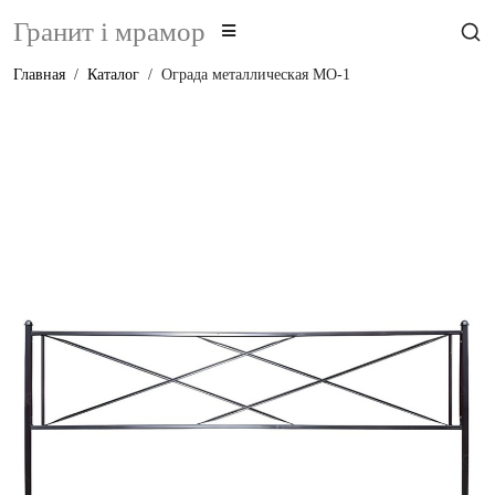
Гранит i мрамор
Главная
Каталог
Ограда металлическая МО-1