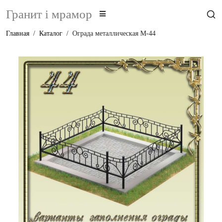
Гранит i мрамор
Главная
Каталог
Ограда металлическая М-44