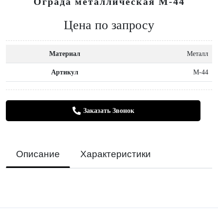
Ограда металлическая М-44
Цена по запросу
Материал
Металл
Артикул
М-44
Заказать Звонок
Описание
Характеристики