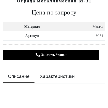
Ограда металлическая М-31
Цена по запросу
Материал
Металл
Артикул
М-31
Заказать Звонок
Описание
Характеристики