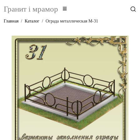
Гранит i мрамор
Главная
Каталог
Ограда металлическая М-31