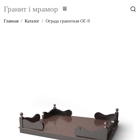
Гранит i мрамор
Главная
Каталог
Ограда гранитная ОГ-9