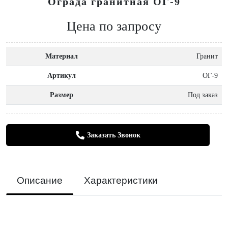
Ограда гранитная ОГ-9
Цена по запросу
Материал
Гранит
Артикул
ОГ-9
Размер
Под заказ
Заказать Звонок
Описание
Характеристики