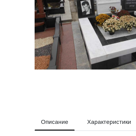
Описание
Характеристики