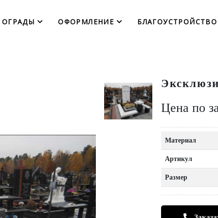
ОГРАДЫ
ОФОРМЛЕНИЕ
БЛАГОУСТРОЙСТВО
Эксклюзи
Цена по з
Материал
Артикул
Размер
Заказа