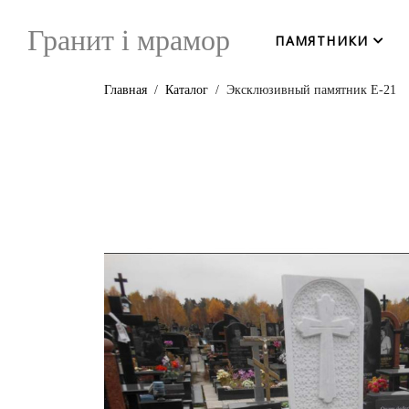
Гранит i мрамор
ПАМЯТНИКИ
Главная
Каталог
Эксклюзивный памятник Е-21