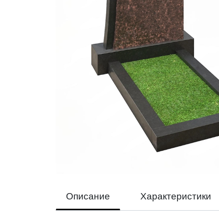
Описание
Характеристики