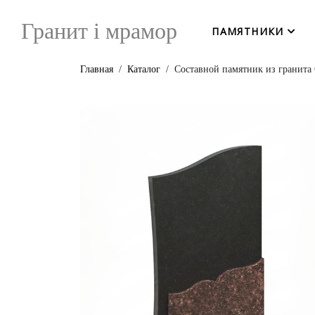
Гранит i мрамор
ПАМЯТНИКИ
Главная
Каталог
Составной памятник из гранита