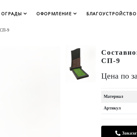
ОГРАДЫ
ОФОРМЛЕНИЕ
БЛАГОУСТРОЙСТВО
 СП-9
Составно
СП-9
Цена по з
Материал
Артикул
Заказа