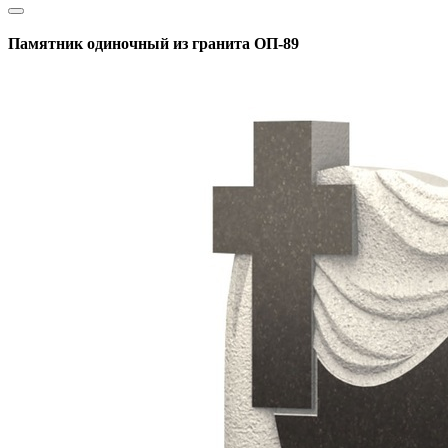
Памятник одиночный из гранита ОП-89