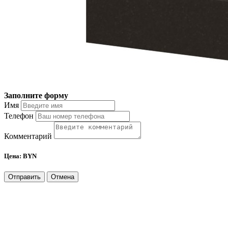
Заполните форму
Имя
Телефон
Комментарий
Цена:
BYN
Отправить
Отмена