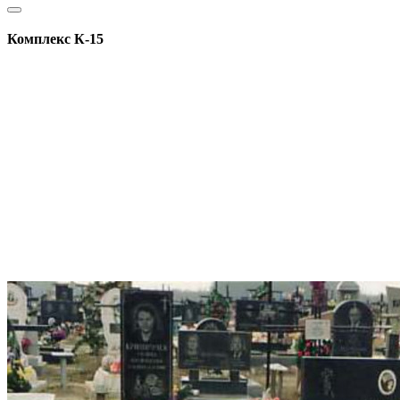
Комплекс К-15