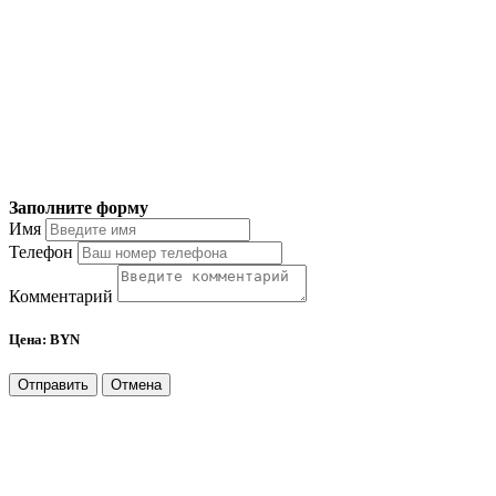
Заполните форму
Имя
Телефон
Комментарий
Цена:
BYN
Отправить
Отмена