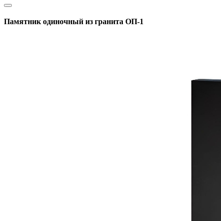
Памятник одиночный из гранита ОП-1