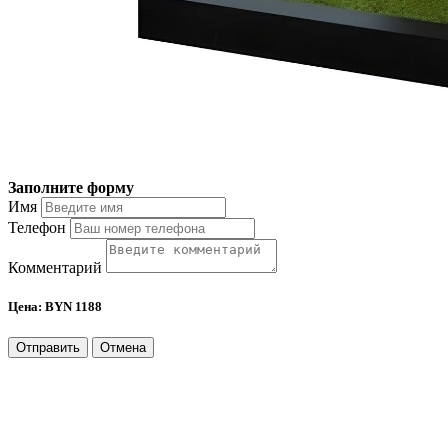
Заполните форму
Имя
Телефон
Комментарий
Цена:
BYN 1188
Отправить
Отмена